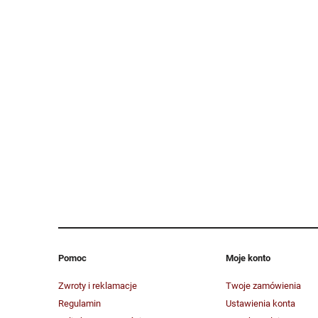
Pomoc
Moje konto
Zwroty i reklamacje
Twoje zamówienia
Regulamin
Ustawienia konta