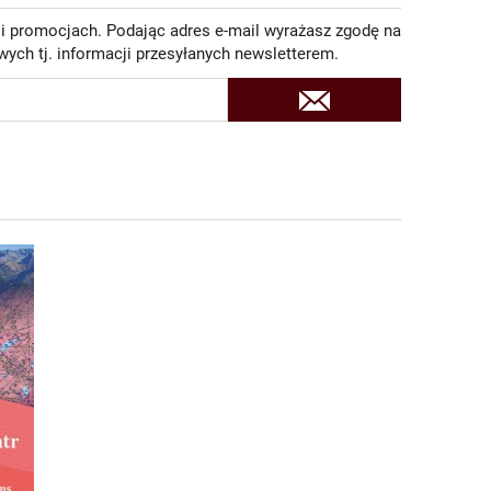
 i promocjach. Podając adres e-mail wyrażasz zgodę na
ch tj. informacji przesyłanych newsletterem.