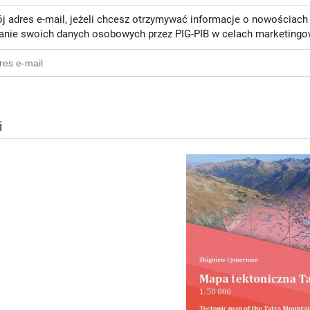
j adres e-mail, jeżeli chcesz otrzymywać informacje o nowościach
anie swoich danych osobowych przez PIG-PIB w celach marketingowy
i