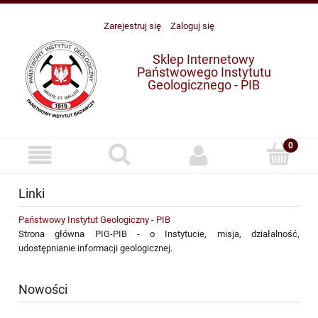
Zarejestruj się
Zaloguj się
Sklep Internetowy
Państwowego Instytutu
Geologicznego - PIB
Linki
Państwowy Instytut Geologiczny - PIB
Strona główna PIG-PIB - o Instytucie, misja, działalność,
udostępnianie informacji geologicznej.
Nowości