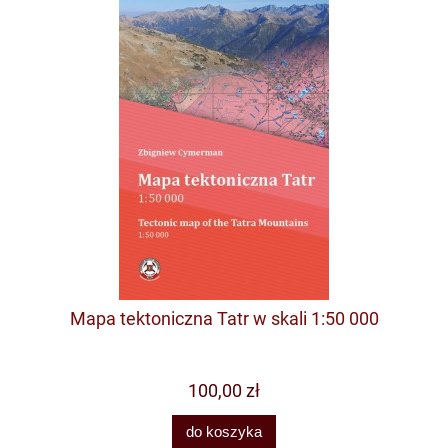
Mapa tektoniczna Tatr w skali 1:50 000
100,00 zł
do koszyka