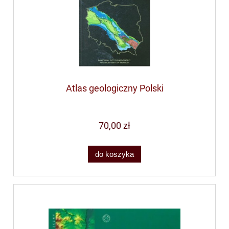
Atlas geologiczny Polski
70,00 zł
do koszyka