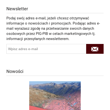
Newsletter
Podaj swój adres e-mail, jeżeli chcesz otrzymywać
informacje o nowościach i promocjach. Podając adres e-
mail wyrażasz zgodę na przetwarzanie swoich danych
osobowych przez PIG-PIB w celach marketingowych tj.
informacji przesyłanych newsletterem.
Nowości