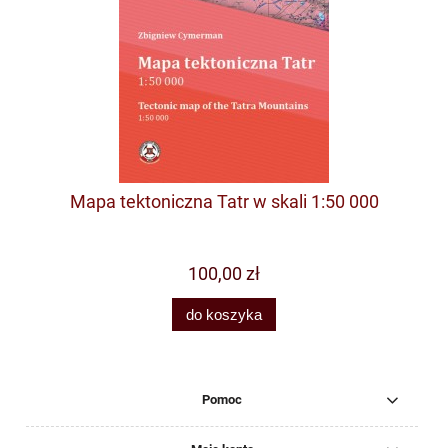
Mapa tektoniczna Tatr w skali 1:50 000
100,00 zł
do koszyka
Pomoc