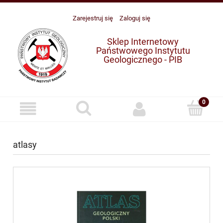
Zarejestruj się
Zaloguj się
Sklep Internetowy
Państwowego Instytutu
Geologicznego - PIB
atlasy