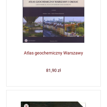
Atlas geochemiczny Warszawy
81,90 zł